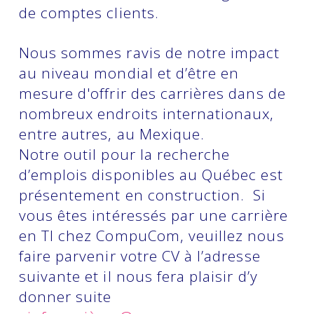
de comptes clients.
Nous sommes ravis de notre impact
au niveau mondial et d’être en
mesure d'offrir des carrières dans de
nombreux endroits internationaux,
entre autres, au Mexique.
Notre outil pour la recherche
d’emplois disponibles au Québec est
présentement en construction. Si
vous êtes intéressés par une carrière
en TI chez CompuCom, veuillez nous
faire parvenir votre CV à l’adresse
suivante et il nous fera plaisir d’y
donner suite