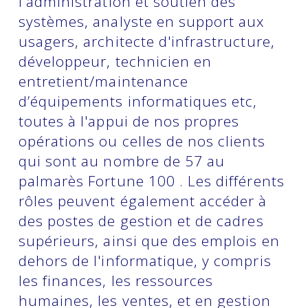
l'administration et soutien des
systèmes, analyste en support aux
usagers, architecte d'infrastructure,
développeur, technicien en
entretient/maintenance
d’équipements informatiques etc,
toutes à l'appui de nos propres
opérations ou celles de nos clients
qui sont au nombre de 57 au
palmarès Fortune 100 . Les différents
rôles peuvent également accéder à
des postes de gestion et de cadres
supérieurs, ainsi que des emplois en
dehors de l'informatique, y compris
les finances, les ressources
humaines, les ventes, et en gestion