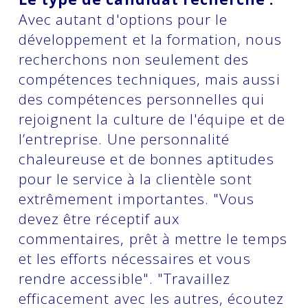
Avec autant d'options pour le
développement et la formation, nous
recherchons non seulement des
compétences techniques, mais aussi
des compétences personnelles qui
rejoignent la culture de l'équipe et de
l’entreprise. Une personnalité
chaleureuse et de bonnes aptitudes
pour le service à la clientèle sont
extrêmement importantes. "Vous
devez être réceptif aux
commentaires, prêt à mettre le temps
et les efforts nécessaires et vous
rendre accessible". "Travaillez
efficacement avec les autres, écoutez