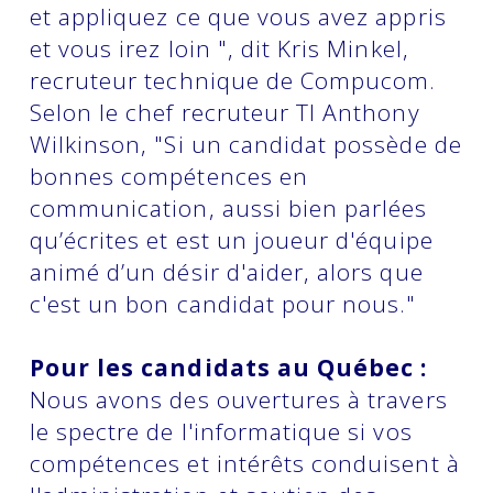
et appliquez ce que vous avez appris
et vous irez loin ", dit Kris Minkel,
recruteur technique de Compucom.
Selon le chef recruteur TI Anthony
Wilkinson, "Si un candidat possède de
bonnes compétences en
communication, aussi bien parlées
qu’écrites et est un joueur d'équipe
animé d’un désir d'aider, alors que
c'est un bon candidat pour nous."
Pour les candidats au Québec :
Nous avons des ouvertures à travers
le spectre de l'informatique si vos
compétences et intérêts conduisent à