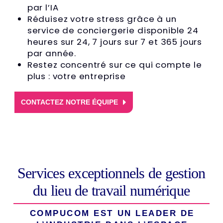
par l’IA
Réduisez votre stress grâce à un
service de conciergerie disponible 24
heures sur 24, 7 jours sur 7 et 365 jours
par année.
Restez concentré sur ce qui compte le
plus : votre entreprise
CONTACTEZ NOTRE ÉQUIPE
Services exceptionnels de gestion
du lieu de travail numérique
COMPUCOM EST UN LEADER DE