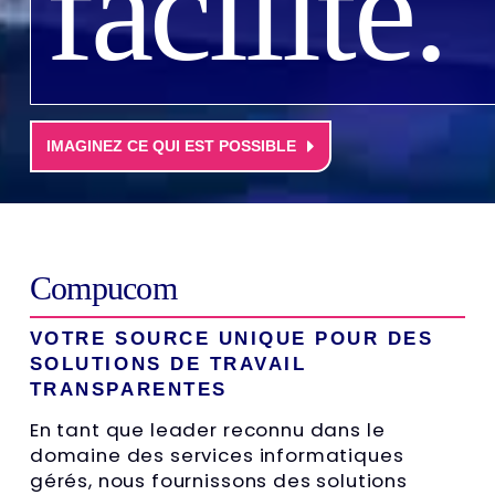
facilité.
IMAGINEZ CE QUI EST POSSIBLE
Compucom
VOTRE SOURCE UNIQUE POUR DES
SOLUTIONS DE TRAVAIL
TRANSPARENTES
En tant que leader reconnu dans le
domaine des services informatiques
gérés, nous fournissons des solutions