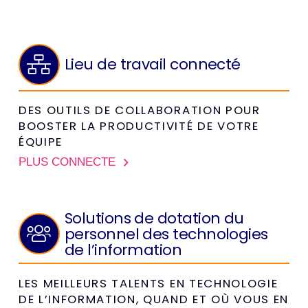
Lieu de travail connecté
DES OUTILS DE COLLABORATION POUR
BOOSTER LA PRODUCTIVITÉ DE VOTRE
ÉQUIPE
PLUS CONNECTÉ
Solutions de dotation du
personnel des technologies
de l’information
LES MEILLEURS TALENTS EN TECHNOLOGIE
DE L’INFORMATION, QUAND ET OÙ VOUS EN