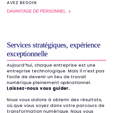
AVEZ BESOIN
DAVANTAGE DE PERSONNEL
Services stratégiques, expérience
exceptionnelle
Aujourd’hui, chaque entreprise est une
entreprise technologique. Mais il n’est pas
facile de devenir un lieu de travail
numérique pleinement opérationnel.
Laissez-nous vous guider.
Nous vous aidons à obtenir des résultats,
où que vous soyez dans votre parcours de
transformation numérique. Nous vous