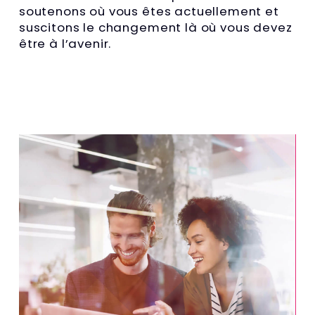
soutenons où vous êtes actuellement et
suscitons le changement là où vous devez
être à l’avenir.