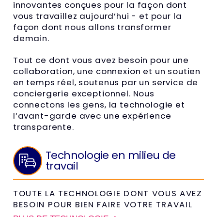
innovantes conçues pour la façon dont
vous travaillez aujourd’hui - et pour la
façon dont nous allons transformer
demain.
Tout ce dont vous avez besoin pour une
collaboration, une connexion et un soutien
en temps réel, soutenus par un service de
conciergerie exceptionnel. Nous
connectons les gens, la technologie et
l’avant-garde avec une expérience
transparente.
Technologie en milieu de
travail
TOUTE LA TECHNOLOGIE DONT VOUS AVEZ
BESOIN POUR BIEN FAIRE VOTRE TRAVAIL