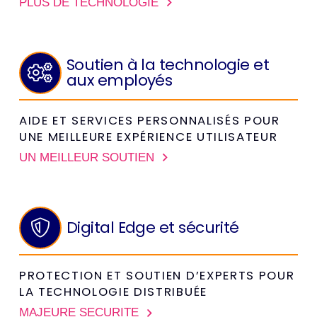
PLUS DE TECHNOLOGIE
Soutien à la technologie et
aux employés
AIDE ET SERVICES PERSONNALISÉS POUR
UNE MEILLEURE EXPÉRIENCE UTILISATEUR
UN MEILLEUR SOUTIEN
Digital Edge et sécurité
PROTECTION ET SOUTIEN D’EXPERTS POUR
LA TECHNOLOGIE DISTRIBUÉE
MAJEURE SÉCURITÉ