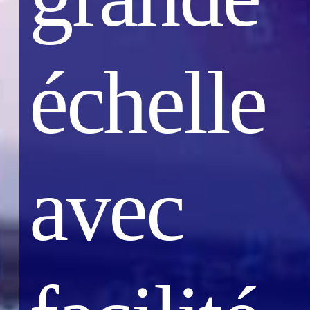
échelle
avec