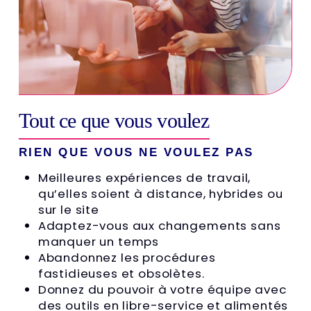
Tout ce que vous voulez
RIEN QUE VOUS NE VOULEZ PAS
Meilleures expériences de travail,
qu’elles soient à distance, hybrides ou
sur le site
Adaptez-vous aux changements sans
manquer un temps
Abandonnez les procédures
fastidieuses et obsolètes.
Donnez du pouvoir à votre équipe avec
des outils en libre-service et alimentés