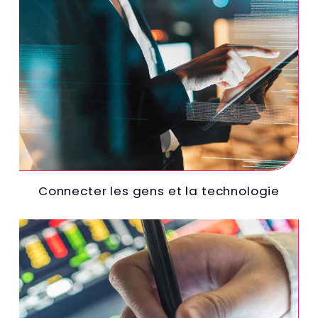
Connecter les gens et la technologie