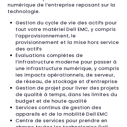
numérique de l’entreprise reposant sur la
technologie.
Gestion du cycle de vie des actifs pour
tout votre matériel Dell EMC, y compris
l’approvisionnement, le
provisionnement et la mise hors service
des actifs
Évaluations complètes de
l’infrastructure moderne pour passer à
une infrastructure numérique, y compris
les impacts opérationnels, de serveur,
de réseau, de stockage et d’entreprise
Gestion de projet pour livrer des projets
de qualité à temps, dans les limites du
budget et de haute qualité
Services continus de gestion des
appareils et de la mobilité Dell EMC
Centre de services pour prendre en