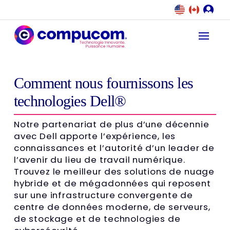
Comment nous fournissons les
technologies Dell®
Notre partenariat de plus d’une décennie
avec Dell apporte l’expérience, les
connaissances et l’autorité d’un leader de
l’avenir du lieu de travail numérique.
Trouvez le meilleur des solutions de nuage
hybride et de mégadonnées qui reposent
sur une infrastructure convergente de
centre de données moderne, de serveurs,
de stockage et de technologies de