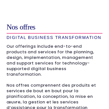
Nos offres
DIGITAL BUSINESS TRANSFORMATION
Our offerings include end-to-end
products and services for the planning,
design, implementation, management
and support services for technology-
supported digital business
transformation.
Nos offres comprennent des produits et
services de bout en bout pour la
planification, la conception, la mise en
œuvre, la gestion et les services
d’assistance pour la transformation