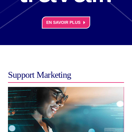
EN SAVOIR PLUS
Support Marketing