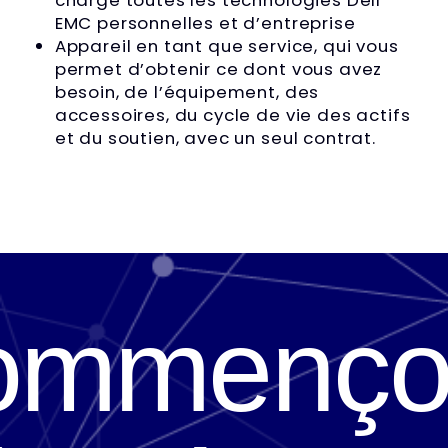
charge toutes les technologies Dell
EMC personnelles et d’entreprise
Appareil en tant que service, qui vous
permet d’obtenir ce dont vous avez
besoin, de l’équipement, des
accessoires, du cycle de vie des actifs
et du soutien, avec un seul contrat.
ommenço