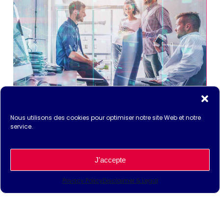
Soutien des employés et de la
technologie