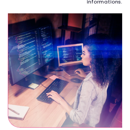
informations.