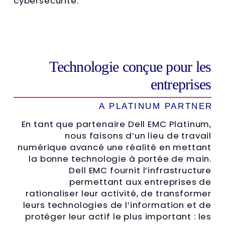
cybersécurité.
Technologie conçue pour les
entreprises
A PLATINUM PARTNER
En tant que partenaire Dell EMC Platinum,
nous faisons d’un lieu de travail
numérique avancé une réalité en mettant
la bonne technologie à portée de main.
Dell EMC fournit l’infrastructure
permettant aux entreprises de
rationaliser leur activité, de transformer
leurs technologies de l’information et de
protéger leur actif le plus important : les