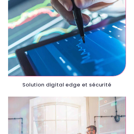
Solution digital edge et sécurité