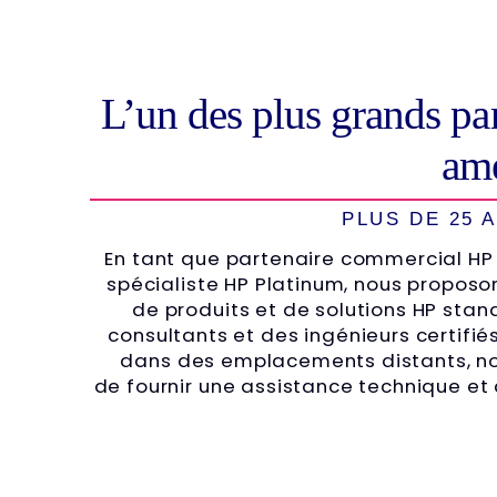
L’un des plus grands pa
amé
PLUS DE 25 
En tant que partenaire commercial HP 
spécialiste HP Platinum, nous propo
de produits et de solutions HP sta
consultants et des ingénieurs certifiés 
dans des emplacements distants, 
de fournir une assistance technique et