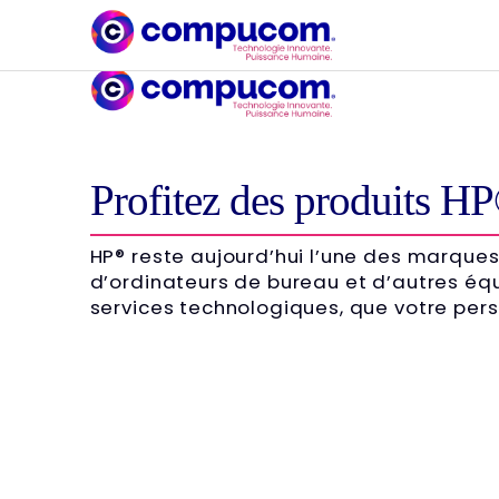
Profitez des produits HP
HP® reste aujourd’hui l’une des marques
d’ordinateurs de bureau et d’autres équ
services technologiques, que votre pers