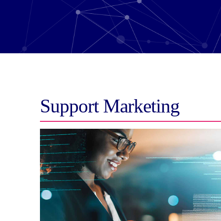
Support Marketing