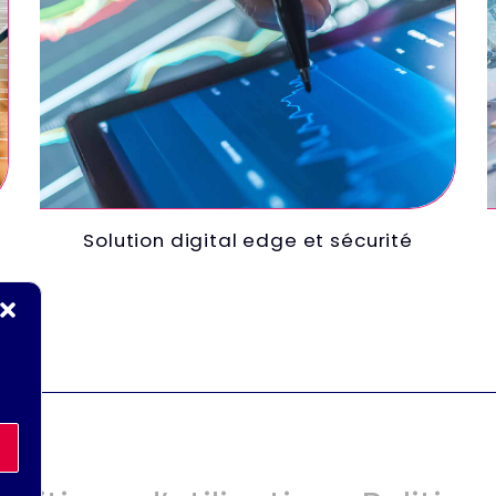
Solution digital edge et sécurité