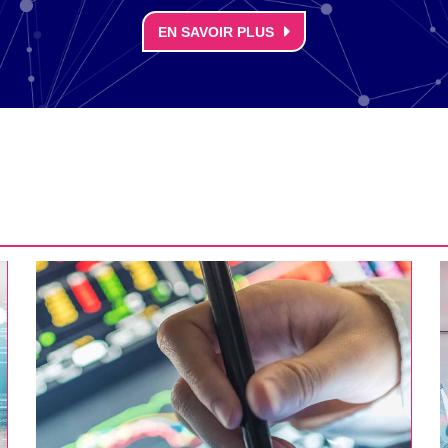
EN SAVOIR PLUS