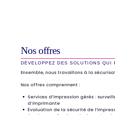
Nos offres
DÉVELOPPEZ DES SOLUTIONS QUI
Ensemble, nous travaillons à la sécurisa
Nos offres comprennent :
Services d’impression gérés : survei
d’imprimante
Évaluation de la sécurité de l’impres