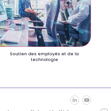
Soutien des employés et de la
technologie