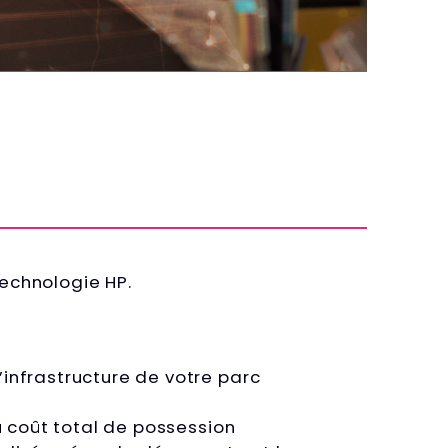
technologie HP.
’infrastructure de votre parc
u coût total de possession