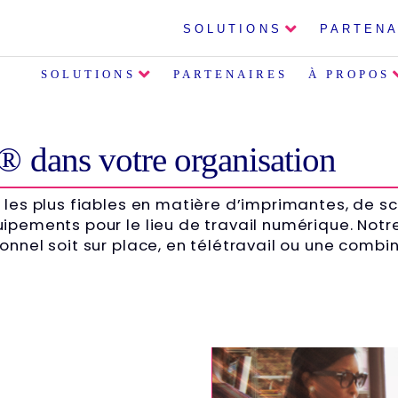
SOLUTIONS
PARTENA
SOLUTIONS
PARTENAIRES
À PROPOS
® dans votre organisation
 les plus fiables en matière d’imprimantes, de sc
ipements pour le lieu de travail numérique. Notr
onnel soit sur place, en télétravail ou une combi